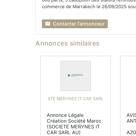
commerce de Marrakech le 26/09/2025 sou
Contacter l'annonceur
Annonces similaires
STE MERYNES IT CAR SARL
Annonce Légale 
AVI
Création Société Maroc

ANT
(SOCIETE MERYNES IT 
CAR SARL AU)

AZO