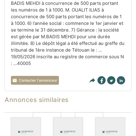
BADIS MEHDI à concurrence de 500 parts portant
les numéros de 1 à 1000. M. OUALIT ILIAS à
concurrence de 500 parts portant les numéros de 1
à 1000. 6) l’année social : commence le 1er janvier et
se termine le 31 décembre. 7) Gérance : la société
est gérée par M.BADIS MEHDI pour une durée
illimitée. 8) Le dépôt légal a été effectué au greffe du
tribunal de 1ère instance de Tétouan le : …
19/05/2026 inscrite au registre de commerce sous N
: …40005
Contacter l'annonceur
Annonces similaires