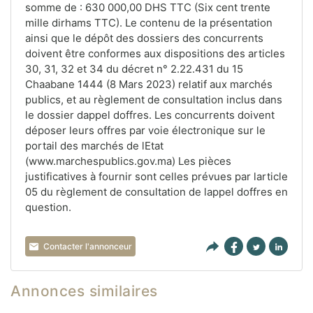
somme de : 630 000,00 DHS TTC (Six cent trente
mille dirhams TTC). Le contenu de la présentation
ainsi que le dépôt des dossiers des concurrents
doivent être conformes aux dispositions des articles
30, 31, 32 et 34 du décret n° 2.22.431 du 15
Chaabane 1444 (8 Mars 2023) relatif aux marchés
publics, et au règlement de consultation inclus dans
le dossier dappel doffres. Les concurrents doivent
déposer leurs offres par voie électronique sur le
portail des marchés de lEtat
(www.marchespublics.gov.ma) Les pièces
justificatives à fournir sont celles prévues par larticle
05 du règlement de consultation de lappel doffres en
question.
Contacter l'annonceur
Annonces similaires