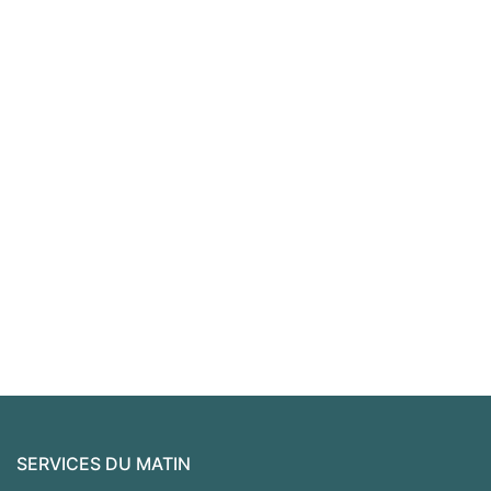
SERVICES DU MATIN