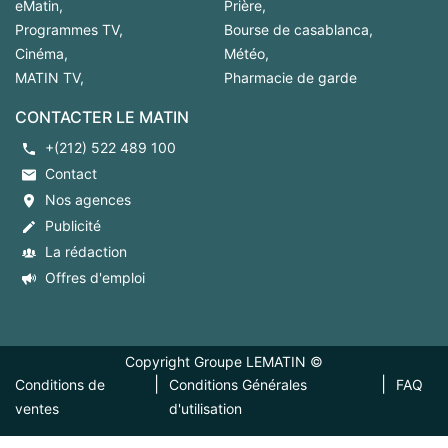
eMatin
,
Prière
,
Programmes TV
,
Bourse de casablanca
,
Cinéma
,
Météo
,
MATIN TV
,
Pharmacie de garde
CONTACTER LE MATIN
+(212) 522 489 100
Contact
Nos agences
Publicité
La rédaction
Offres d'emploi
Copyright Groupe LEMATIN ©
|
|
Conditions de
Conditions Générales
FAQ
ventes
d'utilisation