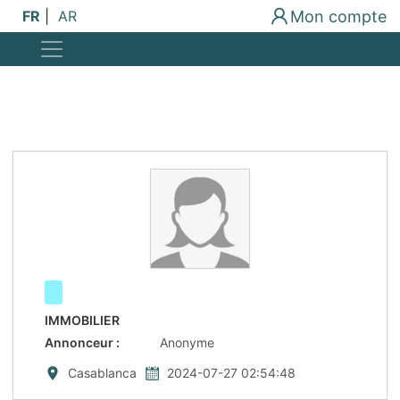
Mon compte
FR
|
AR
IMMOBILIER
Annonceur
:
Anonyme
Casablanca
2024-07-27 02:54:48