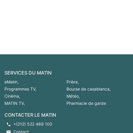
SERVICES DU MATIN
eMatin
,
Prière
,
Programmes TV
,
Bourse de casablanca
,
Cinéma
,
Météo
,
MATIN TV
,
Pharmacie de garde
CONTACTER LE MATIN
+(212) 522 489 100
Contact