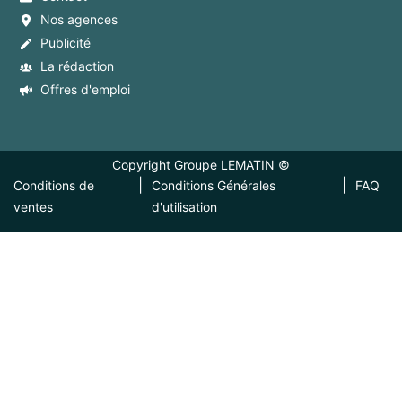
Nos agences
Publicité
La rédaction
Offres d'emploi
Copyright Groupe LEMATIN ©
|
|
Conditions de
Conditions Générales
FAQ
ventes
d'utilisation